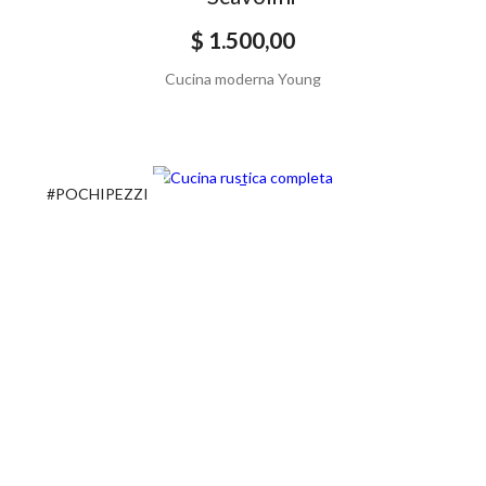
$ 1.500,00
Cucina moderna Young
#POCHIPEZZI