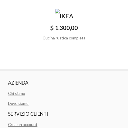
$ 1.300,00
Cucina rustica completa
AZIENDA
Chi siamo
Dove siamo
SERVIZIO CLIENTI
Crea un account