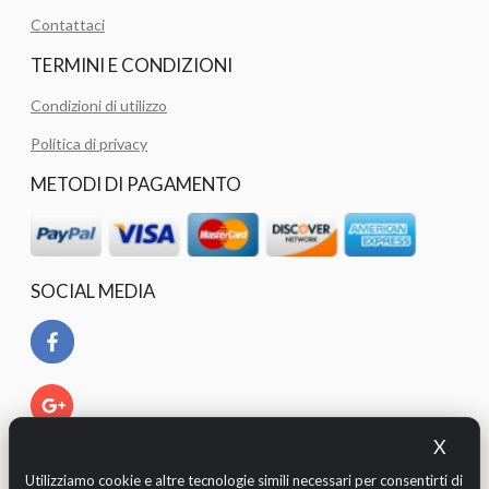
Contattaci
TERMINI E CONDIZIONI
Condizioni di utilizzo
Politica di privacy
METODI DI PAGAMENTO
SOCIAL MEDIA
X
Utilizziamo cookie e altre tecnologie simili necessari per consentirti di