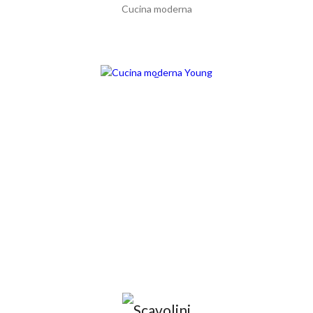
Cucina moderna