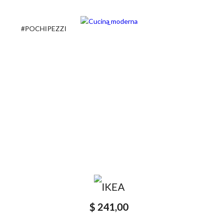
#POCHIPEZZI
$ 241,00