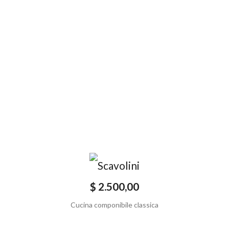
$ 2.500,00
Cucina componibile classica