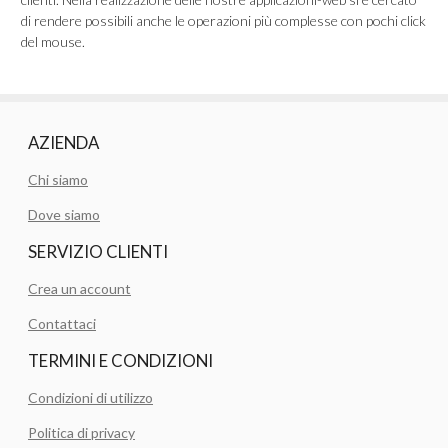
di rendere possibili anche le operazioni più complesse con pochi click
del mouse.
AZIENDA
Chi siamo
Dove siamo
SERVIZIO CLIENTI
Crea un account
Contattaci
TERMINI E CONDIZIONI
Condizioni di utilizzo
Politica di privacy