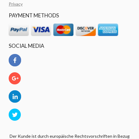
Privacy
PAYMENT METHODS
SOCIAL MEDIA
Der Kunde ist durch europäische Rechtsvorschriften in Bezug