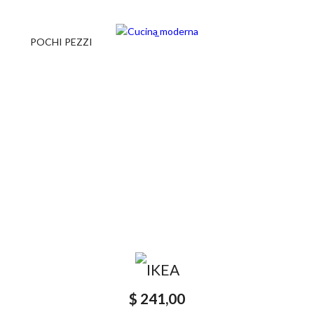
POCHI PEZZI
$ 241,00