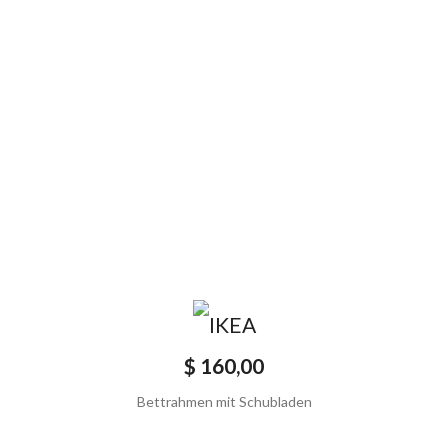
$ 160,00
Bettrahmen mit Schubladen