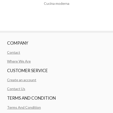
Cucina moderna
COMPANY
Contact
Where We Are
CUSTOMER SERVICE
Create an account
Contact Us
TERMS AND CONDITION
Terms And Condition