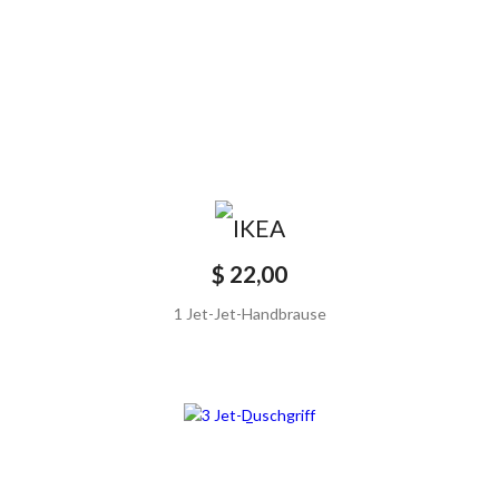
$ 22,00
1 Jet-Jet-Handbrause
SCONTATO20%