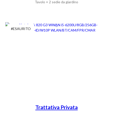
Tavolo + 2 sedie da giardino
#ESAURITO
Trattativa Privata