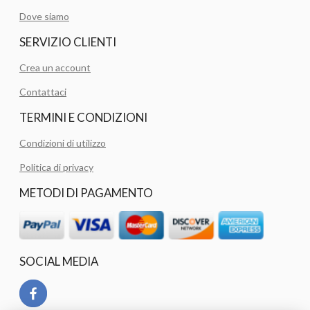
Dove siamo
SERVIZIO CLIENTI
Crea un account
Contattaci
TERMINI E CONDIZIONI
Condizioni di utilizzo
Politica di privacy
METODI DI PAGAMENTO
SOCIAL MEDIA