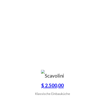
$ 2.500,00
Klassische Einbauküche