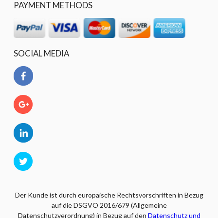
PAYMENT METHODS
SOCIAL MEDIA
Der Kunde ist durch europäische Rechtsvorschriften in Bezug
auf die DSGVO 2016/679 (Allgemeine
Datenschutzverordnung) in Bezug auf den
Datenschutz und