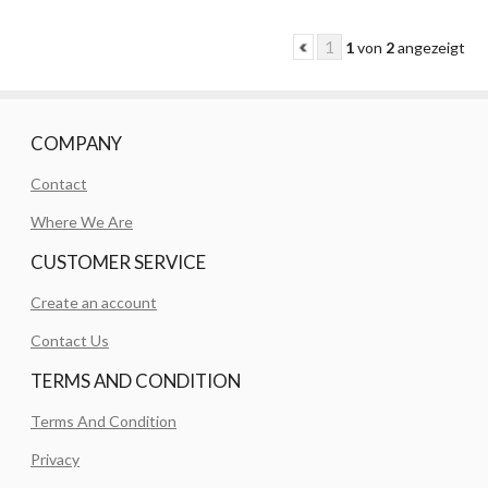
1
1
von
2
angezeigt
COMPANY
Contact
Where We Are
CUSTOMER SERVICE
Create an account
Contact Us
TERMS AND CONDITION
Terms And Condition
Privacy