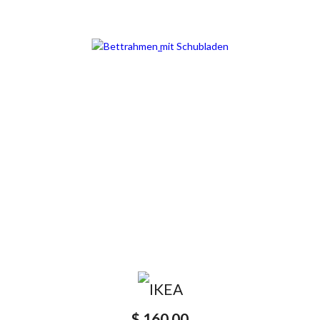
$ 160,00