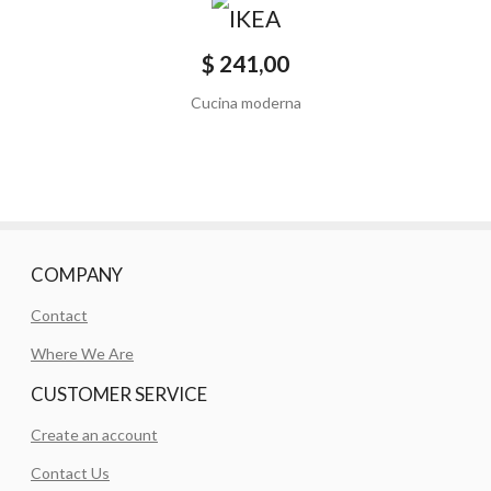
$ 241,00
Cucina moderna
COMPANY
Contact
Where We Are
CUSTOMER SERVICE
Create an account
Contact Us