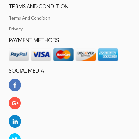
TERMS AND CONDITION
Terms And Condition
Privacy
PAYMENT METHODS
SOCIAL MEDIA