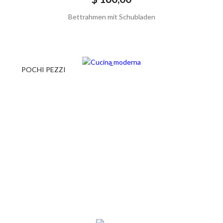
Bettrahmen mit Schubladen
POCHI PEZZI