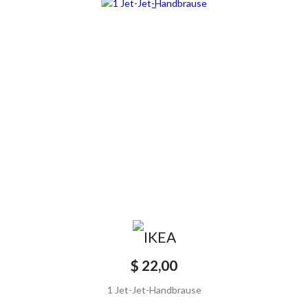
$ 22,00
1 Jet-Jet-Handbrause