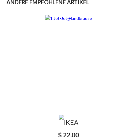
ANDERE EMPFOHLENE ARTIKEL
$ 22,00