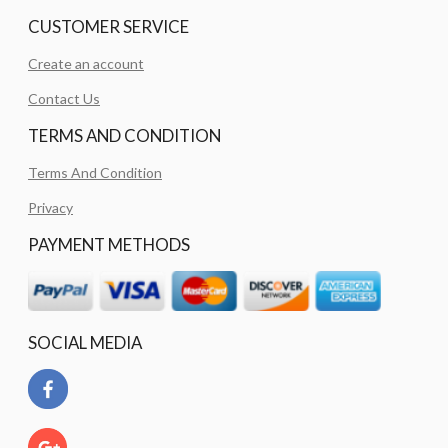
CUSTOMER SERVICE
Create an account
Contact Us
TERMS AND CONDITION
Terms And Condition
Privacy
PAYMENT METHODS
SOCIAL MEDIA