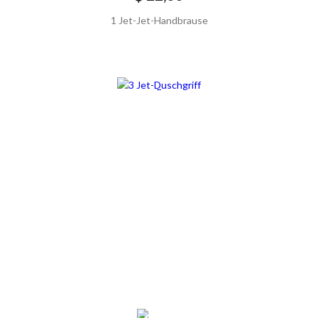
1 Jet-Jet-Handbrause
SCONTATO20%