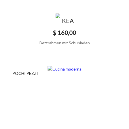
$ 160,00
Bettrahmen mit Schubladen
POCHI PEZZI