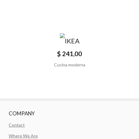
$ 241,00
Cucina moderna
COMPANY
Contact
Where We Are