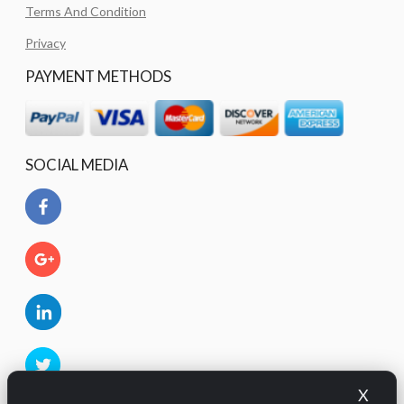
Terms And Condition
Privacy
PAYMENT METHODS
SOCIAL MEDIA
X