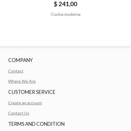
$ 241,00
Cucina moderna
COMPANY
Contact
Where We Are
CUSTOMER SERVICE
Create an account
Contact Us
TERMS AND CONDITION