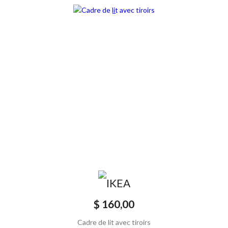
$ 160,00
Cadre de lit avec tiroirs