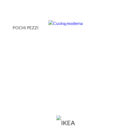
POCHI PEZZI