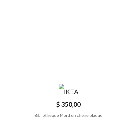
$ 350,00
Bibliothèque Mord en chêne plaqué