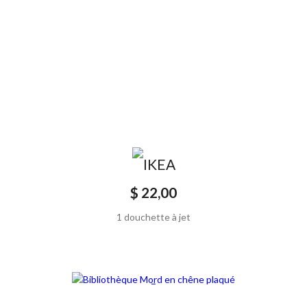
$ 22,00
1 douchette à jet